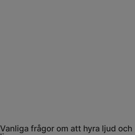
Vanliga frågor om att hyra ljud och