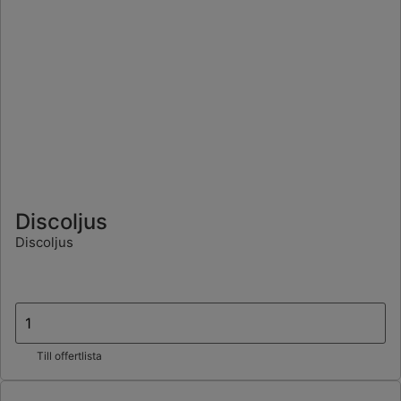
Discoljus
Discoljus
Till offertlista