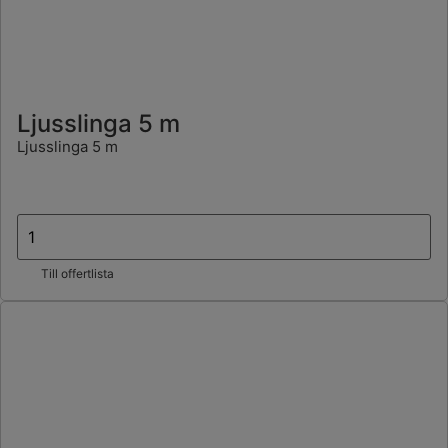
Ljusslinga 5 m
Ljusslinga 5 m
Till offertlista