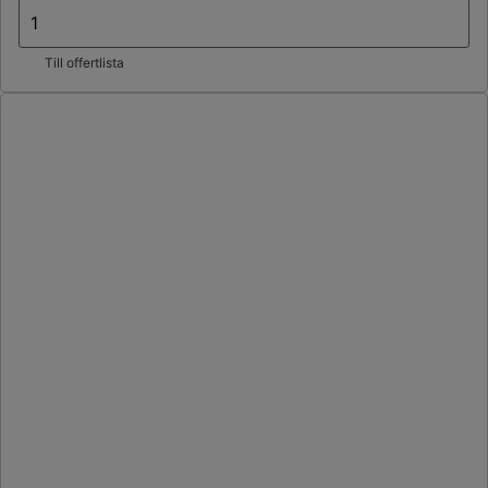
Till offertlista