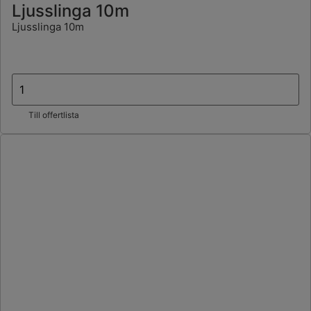
Ljusslinga 10m
Ljusslinga 10m
Till offertlista