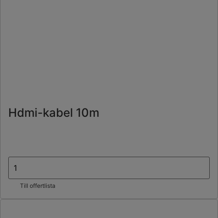
Hdmi-kabel 10m
Till offertlista