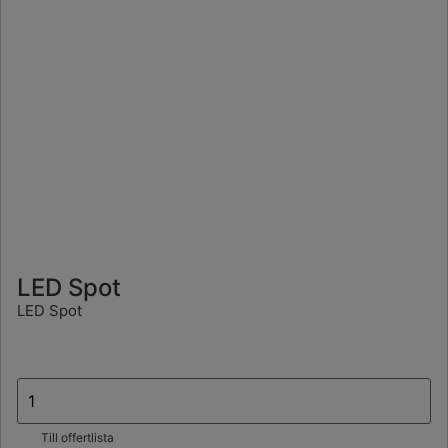
LED Spot
LED Spot
Till offertlista