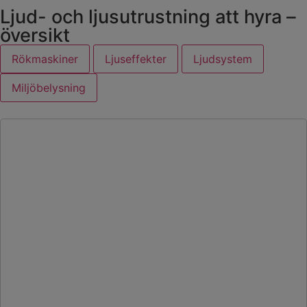
Ljud- och ljusutrustning att hyra –
översikt
Rökmaskiner
Ljuseffekter
Ljudsystem
Miljöbelysning