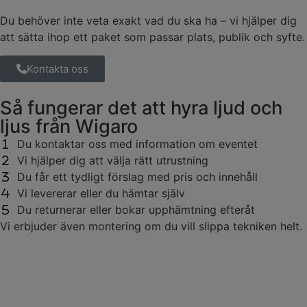
Du behöver inte veta exakt vad du ska ha – vi hjälper dig
att sätta ihop ett paket som passar plats, publik och syfte.
Kontakta oss
Så fungerar det att hyra ljud och
ljus från Wigaro
Du kontaktar oss med information om eventet
Vi hjälper dig att välja rätt utrustning
Du får ett tydligt förslag med pris och innehåll
Vi levererar eller du hämtar själv
Du returnerar eller bokar upphämtning efteråt
Vi erbjuder även montering om du vill slippa tekniken helt.