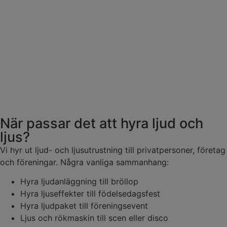
När passar det att hyra ljud och
ljus?
Vi hyr ut ljud- och ljusutrustning till privatpersoner, företag
och föreningar. Några vanliga sammanhang:
Hyra ljudanläggning till bröllop
Hyra ljuseffekter till födelsedagsfest
Hyra ljudpaket till föreningsevent
Ljus och rökmaskin till scen eller disco