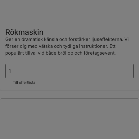
Rökmaskin
Ger en dramatisk känsla och förstärker ljuseffekterna. Vi
förser dig med vätska och tydliga instruktioner. Ett
populärt tillval vid både bröllop och företagsevent.
Till offertlista