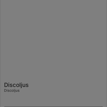
Discoljus
Discoljus