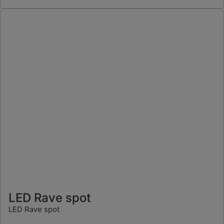
LED Rave spot
LED Rave spot