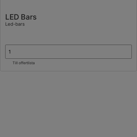
LED Bars
Led-bars
Till offertlista