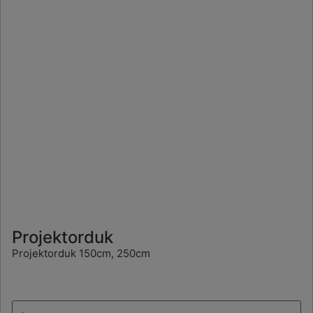
Projektorduk
Projektorduk 150cm, 250cm