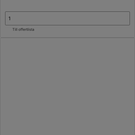
Till offertlista