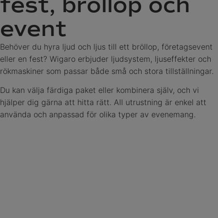
fest, bröllop och
event
Behöver du hyra ljud och ljus till ett bröllop, företagsevent
eller en fest? Wigaro erbjuder ljudsystem, ljuseffekter och
rökmaskiner som passar både små och stora tillställningar.
Du kan välja färdiga paket eller kombinera själv, och vi
hjälper dig gärna att hitta rätt. All utrustning är enkel att
använda och anpassad för olika typer av evenemang.