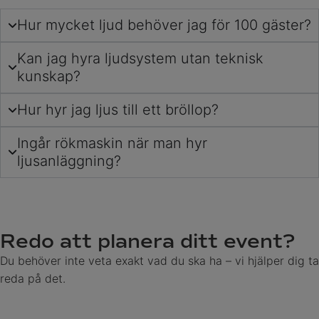
Hur mycket ljud behöver jag för 100 gäster?
Kan jag hyra ljudsystem utan teknisk
kunskap?
Hur hyr jag ljus till ett bröllop?
Ingår rökmaskin när man hyr
ljusanläggning?
Redo att planera ditt event?
Du behöver inte veta exakt vad du ska ha – vi hjälper dig ta
reda på det.