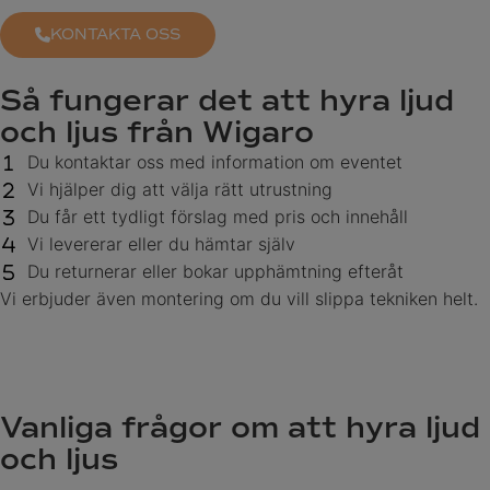
KONTAKTA OSS
Så fungerar det att hyra ljud
och ljus från Wigaro
Du kontaktar oss med information om eventet
Vi hjälper dig att välja rätt utrustning
Du får ett tydligt förslag med pris och innehåll
Vi levererar eller du hämtar själv
Du returnerar eller bokar upphämtning efteråt
Vi erbjuder även montering om du vill slippa tekniken helt.
Vanliga frågor om att hyra ljud
och ljus