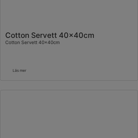
Cotton Servett 40x40cm
Cotton Servett 40x40cm
Läs mer