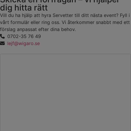
dig hitta rätt
Vill du ha hjälp att hyra Servetter till ditt nästa event? Fyll i
vårt formulär eller ring oss. Vi återkommer snabbt med ett
förslag anpassat efter dina behov.
0702-35 76 49
lejf@wigaro.se