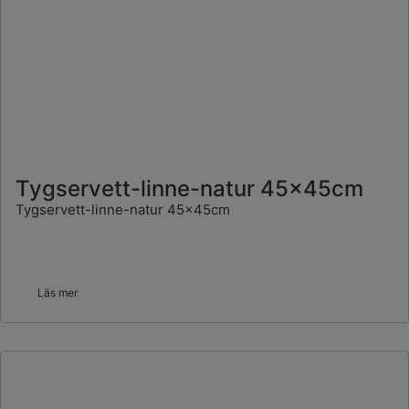
Tygservett-linne-natur 45x45cm
Tygservett-linne-natur 45x45cm
Läs mer