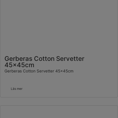
Gerberas Cotton Servetter
45x45cm
Gerberas Cotton Servetter 45x45cm
Läs mer