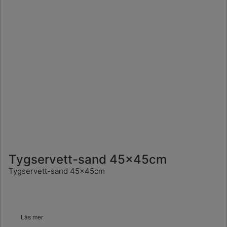
Tygservett-sand 45x45cm
Tygservett-sand 45x45cm
Läs mer