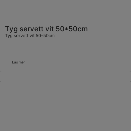
Tyg servett vit 50*50cm
Tyg servett vit 50*50cm
Läs mer