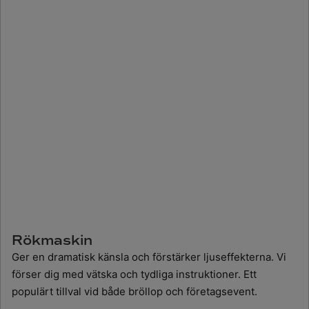
Rökmaskin
Ger en dramatisk känsla och förstärker ljuseffekterna. Vi
förser dig med vätska och tydliga instruktioner. Ett
populärt tillval vid både bröllop och företagsevent.