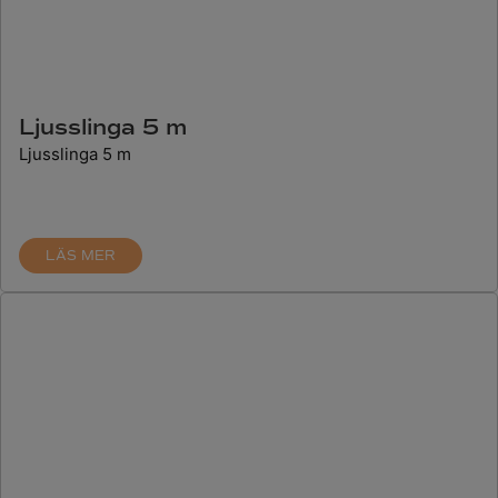
Ljusslinga 5 m
Ljusslinga 5 m
LÄS MER