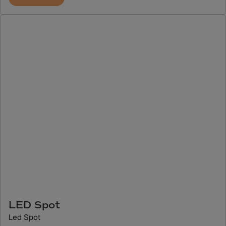
LED Spot
Led Spot