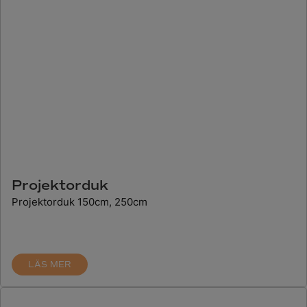
Projektorduk
Projektorduk 150cm, 250cm
LÄS MER