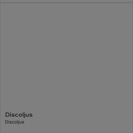
Discoljus
Discoljus